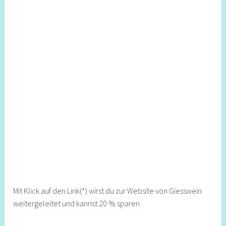
Mit Klick auf den Link(*) wirst du zur Website von Giesswein
weitergeleitet und kannst 20 % sparen