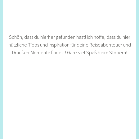
Schön, dass du hierher gefunden hast! Ich hoffe, dass du hier
nützliche Tipps und Inspiration für deine Reiseabenteuer und
Draußen-Momente findest! Ganz viel Spaß beim Stöbern!