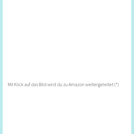
Mit Klick auf das Bild wirst du zu Amazon weitergeleitet (*)