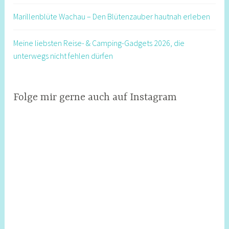
Marillenblüte Wachau – Den Blütenzauber hautnah erleben
Meine liebsten Reise- & Camping-Gadgets 2026, die
unterwegs nicht fehlen dürfen
Folge mir gerne auch auf Instagram