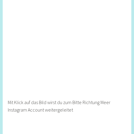
Mit Klick auf das Bild wirst du zum Bitte Richtung Meer
Instagram Account weitergeleitet