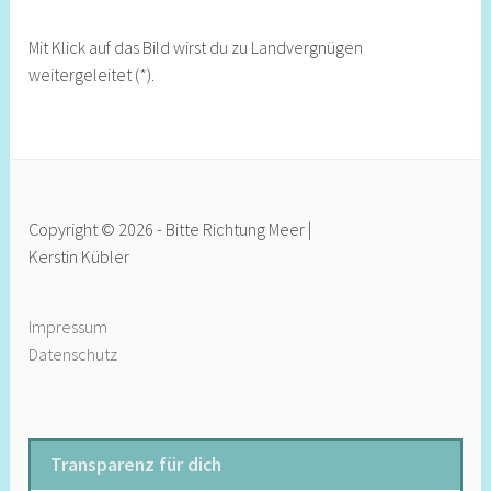
Mit Klick auf das Bild wirst du zu Landvergnügen
weitergeleitet (*).
Copyright © 2026 - Bitte Richtung Meer |
Kerstin Kübler
Impressum
Datenschutz
Transparenz für dich