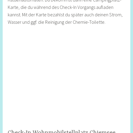
Karte, die du während des Check-In Vorgangs aufladen
kannst. Mit der Karte bezahlst du später auch deinen Strom,
Wasser und ggf. die Reinigung der Chemie-Toilette.
Check-In Wohnmobilstellplatz Chiemsee