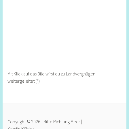
Mit Klick auf das Bild wirst du zu Landvergnügen
weitergeleitet (*).
Copyright © 2026 - Bitte Richtung Meer |
Kerstin Kübler