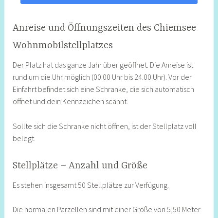
Anreise und Öffnungszeiten des Chiemsee
Wohnmobilstellplatzes
Der Platz hat das ganze Jahr über geöffnet. Die Anreise ist
rund um die Uhr möglich (00.00 Uhr bis 24.00 Uhr). Vor der
Einfahrt befindet sich eine Schranke, die sich automatisch
öffnet und dein Kennzeichen scannt.
Sollte sich die Schranke nicht öffnen, ist der Stellplatz voll
belegt.
Stellplätze – Anzahl und Größe
Es stehen insgesamt 50 Stellplätze zur Verfügung.
Die normalen Parzellen sind mit einer Größe von 5,50 Meter