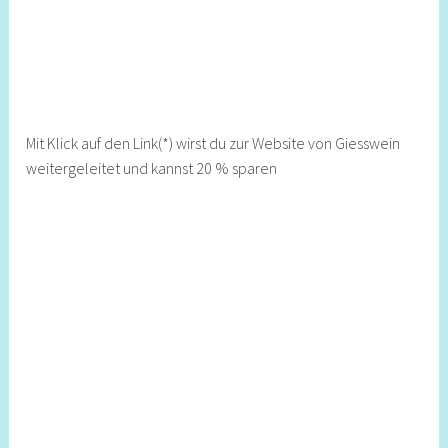
Mit Klick auf den Link(*) wirst du zur Website von Giesswein
weitergeleitet und kannst 20 % sparen