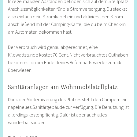
In regelmäßigen Abständen befinden sich auf dem Stellplatz
Anschlussmöglichkeiten für die Stromversorgung. Du steckst
also einfach dein Stromkabel ein und aktivierst den Strom
anschließend mit der Camping-Karte, die du beim Check-In
am Automaten bekommen hast.
Der Verbrauch wird genau abgerechnet, eine
Kilowattstunde kostet 70 Cent. Nicht verbrauchtes Guthaben
bekommst du am Ende deines Aufenthalts wieder zurück
überwiesen.
Sanitäranlagen am Wohnmobilstellplatz
Dank der Modernisierung des Platzes steht den Campern ein
nagelneues Sanitärgebäude zur Verfügung. Die Benutzung ist
allerdings kostenpflichtig. Dafür ist aber auch alles
wunderbar sauber.