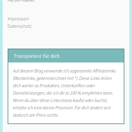
Impressum
Datenschutz
Transparenz für dich
Auf diesem Blog verwende ich sogenannte Affiliatelinks
(Werbelinks, gekennzeichnet mit *). Diese Links leiten
dich weiter zu Produkten, Unterkünften oder
Dienstleistungen, die ich dir zu 100 % empfehlen kann.
Wenn du über diese Links etwas kaufst oder buchst,
erhalte ich eine kleine Provision. Für dich ändert sich
dadurch am Preis nichts.