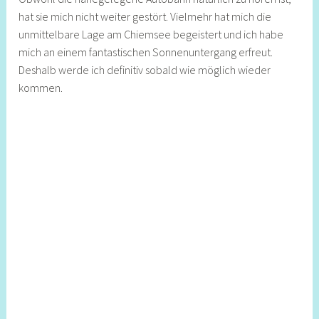
hat sie mich nicht weiter gestört. Vielmehr hat mich die
unmittelbare Lage am Chiemsee begeistert und ich habe
mich an einem fantastischen Sonnenuntergang erfreut.
Deshalb werde ich definitiv sobald wie möglich wieder
kommen.