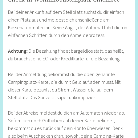
Bei deiner Ankunft auf dem Stellplatz suchst du dir einfach
einen Platz aus und meldest dich anschließend am
Kassenautomaten an. Keine Angst, der Automat führt dich in
einfachen Schritten durch den Anmeldeprozess.
Achtung:
Die Bezahlung findet bargeldlos statt, das heißt,
du brauchst eine EC- oder Kreditkarte für die Bezahlung.
Bei der Anmeldung bekommst du die oben genannte
Campingplatz-Karte, die du mit Geld aufladen musst. Mit
dieser Karte bezahlst du Strom, Wasser etc. auf dem
Stellplatz. Das Ganze ist super unkompliziert.
Bei der Abreise meldest du dich am Automaten wieder ab.
Sofern sich noch Guthaben auf deiner Karte befindet,
bekommst du es zurück auf dein Konto überwiesen. Denk
also beim Auschecken dran, sowohl deine Camping-Karte