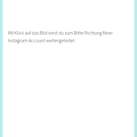
Mit Klick auf das Bild wirst du zum Bitte Richtung Meer
Instagram Account weitergeleitet