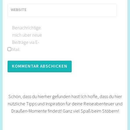
WEBSITE
Benachrichtige
mich über neue
Beiträge via E-
Mail.
Schön, dass du hierher gefunden hast! Ich hoffe, dass du hier
nützliche Tipps und Inspiration für deine Reiseabenteuer und
Draußen-Momente findest! Ganz viel Spaß beim Stöbern!