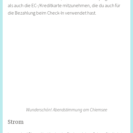
als auch die EC-/Kreditkarte mitzunehmen, die du auch für
die Bezahlung beim Check-In verwendet hast.
Wunderschön! Abendstimmung am Chiemsee
Strom