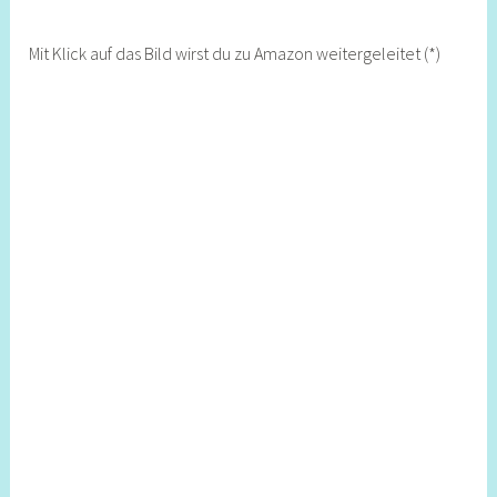
Mit Klick auf das Bild wirst du zu Amazon weitergeleitet (*)