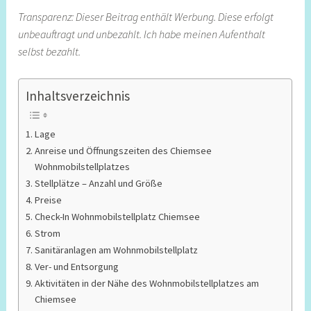
Transparenz: Dieser Beitrag enthält Werbung. Diese erfolgt
unbeauftragt und unbezahlt. Ich habe meinen Aufenthalt
selbst bezahlt.
Inhaltsverzeichnis
Lage
Anreise und Öffnungszeiten des Chiemsee
Wohnmobilstellplatzes
Stellplätze – Anzahl und Größe
Preise
Check-In Wohnmobilstellplatz Chiemsee
Strom
Sanitäranlagen am Wohnmobilstellplatz
Ver- und Entsorgung
Aktivitäten in der Nähe des Wohnmobilstellplatzes am
Chiemsee