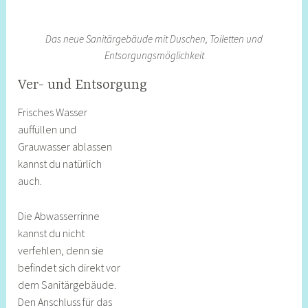
Das neue Sanitärgebäude mit Duschen, Toiletten und
Entsorgungsmöglichkeit
Ver- und Entsorgung
Frisches Wasser
auffüllen und
Grauwasser ablassen
kannst du natürlich
auch.
Die Abwasserrinne
kannst du nicht
verfehlen, denn sie
befindet sich direkt vor
dem Sanitärgebäude.
Den Anschluss für das