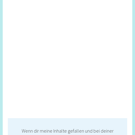
Wenn dir meine Inhalte gefallen und bei deiner