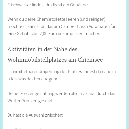
Frischwasser findest du direkt am Gebäude.
Wenn du deine Chemietoilette leeren (und reinigen)
möchtest, kannst du das am Camper Clean Automaten für
eine Gebühr von 2,00 Euro unkompliziert machen.
Aktivitäten in der Nähe des
Wohnmobilstellplatzes am Chiemsee
In unmittelbarer Umgebung des Platzes findest du nahezu
alles, was das Herz begehrt.
Deiner Freizeitgestaltung werden also maximal durch das
Wetter Grenzen gesetzt.
Du hast die Auswahl zwischen: