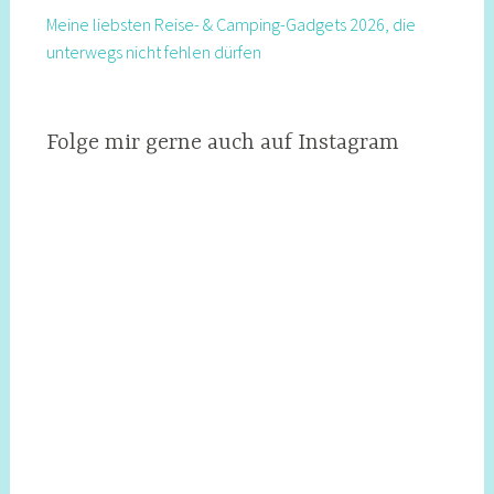
Meine liebsten Reise- & Camping-Gadgets 2026, die
unterwegs nicht fehlen dürfen
Folge mir gerne auch auf Instagram