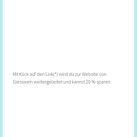
Mit Klick auf den Link(*) wirst du zur Website von
Giesswein weitergeleitet und kannst 20 % sparen