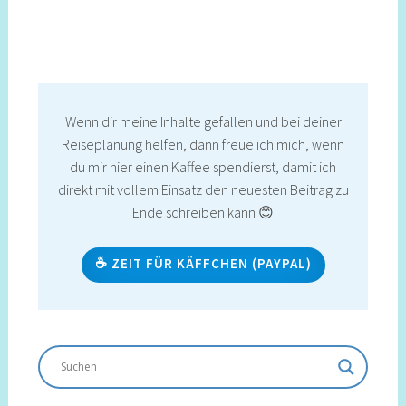
Wenn dir meine Inhalte gefallen und bei deiner
Reiseplanung helfen, dann freue ich mich, wenn
du mir hier einen Kaffee spendierst, damit ich
direkt mit vollem Einsatz den neuesten Beitrag zu
Ende schreiben kann 😊
☕ ZEIT FÜR KÄFFCHEN (PAYPAL)