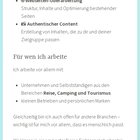
🌐
Webseiten-Überarbeitung
Struktur, Inhalte und Optimierung bestehender
Seiten
📸
Authentischer Content
Erstellung von Inhalten, die zu dir und deiner
Zielgruppe passen
Für wen ich arbeite
Ich arbeite vor allem mit:
Unternehmen und Selbstständigen aus den
Bereichen
Reise, Camping und Tourismus
kleinen Betrieben und persönlichen Marken
Gleichzeitig bin ich auch offen für andere Branchen –
wichtig ist für mich vor allem, dass es menschlich passt.