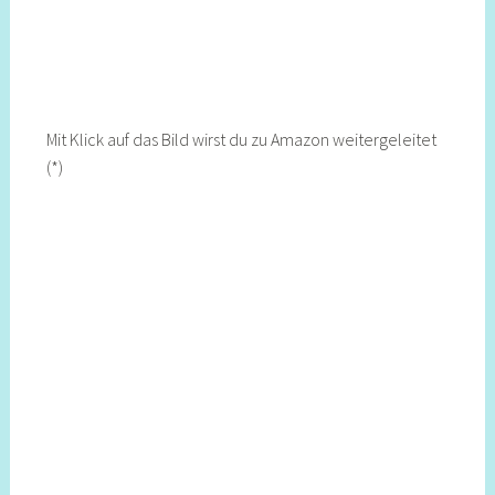
Mit Klick auf das Bild wirst du zu Amazon weitergeleitet
(*)