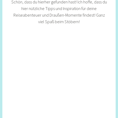
Schön, dass du hierher gefunden hast! Ich hoffe, dass du
hier nützliche Tipps und Inspiration für deine
Reiseabenteuer und Draußen-Momente findest! Ganz
viel Spaß beim Stöbern!