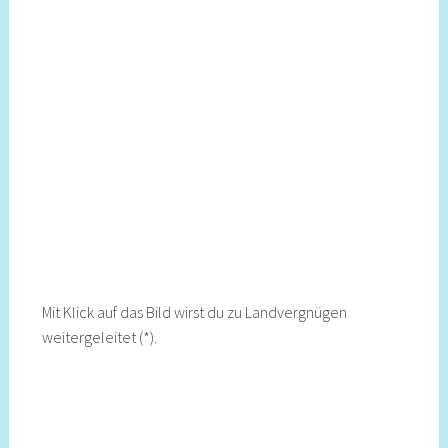
Mit Klick auf das Bild wirst du zu Landvergnügen
weitergeleitet (*).