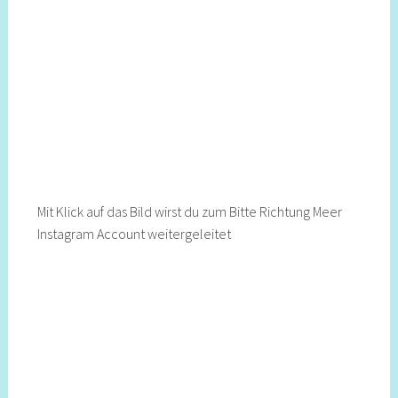
Mit Klick auf das Bild wirst du zum Bitte Richtung Meer
Instagram Account weitergeleitet